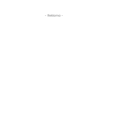
- Reklama -