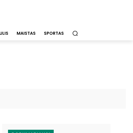
ULIS
MAISTAS
SPORTAS
WhatsApp
Email
Viber