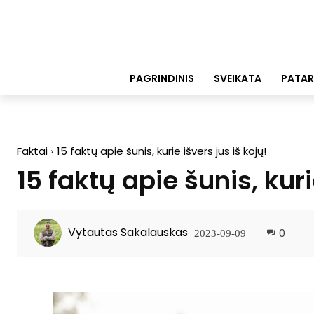
PAGRINDINIS
SVEIKATA
PATAR
Faktai
15 faktų apie šunis, kurie išvers jus iš kojų!
15 faktų apie šunis, kuri
Vytautas Sakalauskas
0
2023-09-09