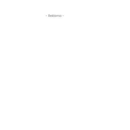
- Reklama -