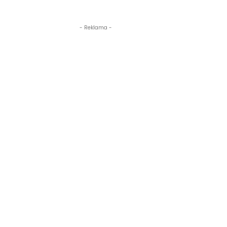
- Reklama -