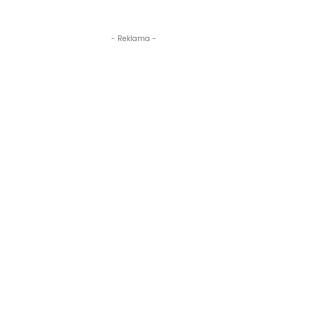
- Reklama -