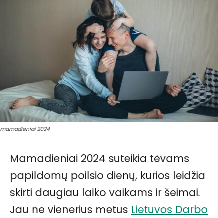
mamadieniai 2024
Mamadieniai 2024 suteikia tėvams
papildomų poilsio dienų, kurios leidžia
skirti daugiau laiko vaikams ir šeimai.
Jau ne vienerius metus
Lietuvos Darbo