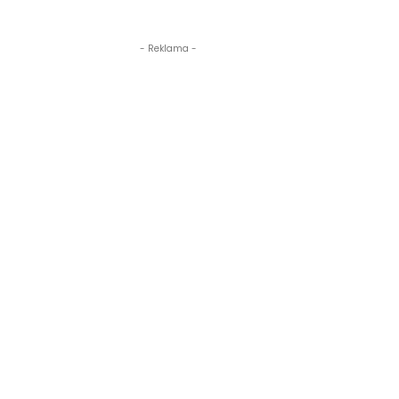
- Reklama -