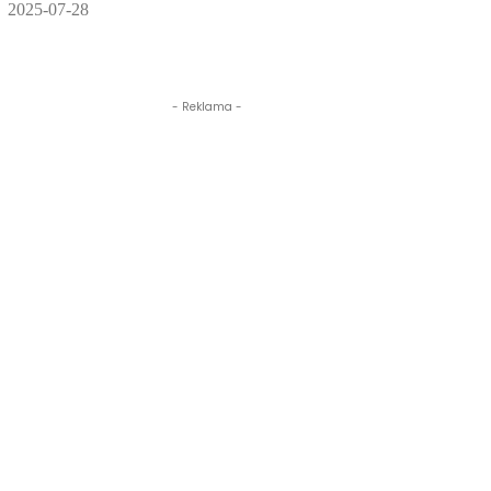
2025-07-28
- Reklama -