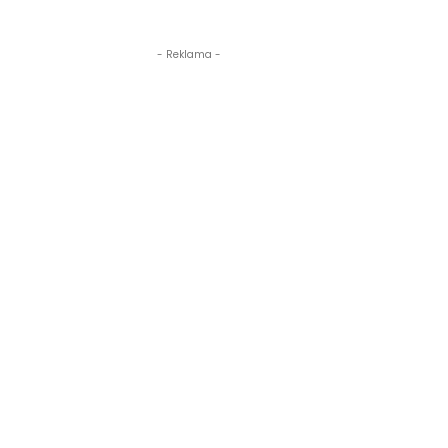
- Reklama -