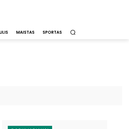
ULIS
MAISTAS
SPORTAS
WhatsApp
Email
Viber