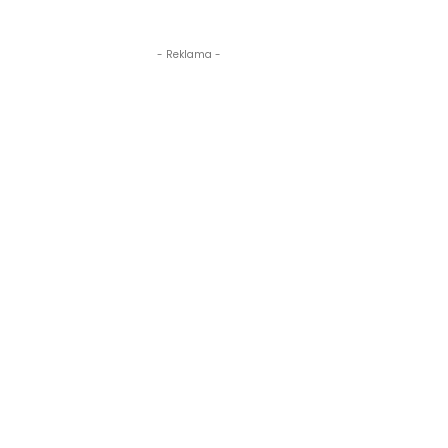
- Reklama -