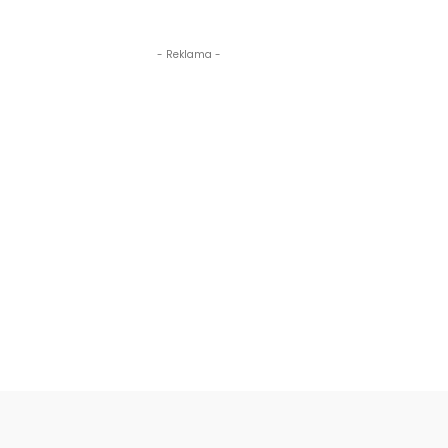
- Reklama -