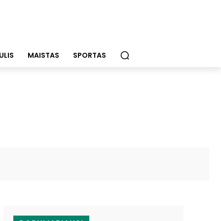
ULIS
MAISTAS
SPORTAS
WhatsApp
Email
Viber