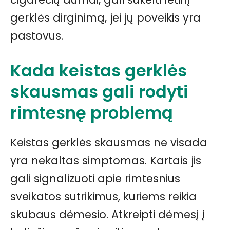
gerklės dirginimą, jei jų poveikis yra
pastovus.
Kada keistas gerklės
skausmas gali rodyti
rimtesnę problemą
Keistas gerklės skausmas ne visada
yra nekaltas simptomas. Kartais jis
gali signalizuoti apie rimtesnius
sveikatos sutrikimus, kuriems reikia
skubaus dėmesio. Atkreipti dėmesį į