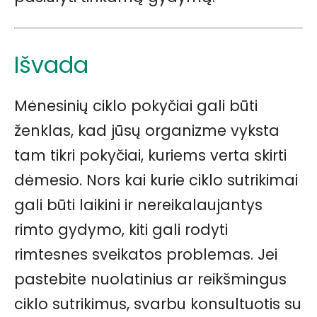
Išvada
Mėnesinių ciklo pokyčiai gali būti
ženklas, kad jūsų organizme vyksta
tam tikri pokyčiai, kuriems verta skirti
dėmesio. Nors kai kurie ciklo sutrikimai
gali būti laikini ir nereikalaujantys
rimto gydymo, kiti gali rodyti
rimtesnes sveikatos problemas. Jei
pastebite nuolatinius ar reikšmingus
ciklo sutrikimus, svarbu konsultuotis su