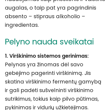
augalas, o taip pat yra pagrindinis
absento – stipraus alkoholio –
ingredientas.
Pelyno nauda sveikatai
1. Virškinimo sistemos gerinimas:
Pelynas yra žinomas dėl savo
gebėjimo pagerinti virškinimą. Jis
skatina virškinimo fermentų gamybą
ir gali padėti sušvelninti virškinimo
sutrikimus, tokius kaip pilvo pūtimas,
pykinimas ir vidurių užkietėjimas.