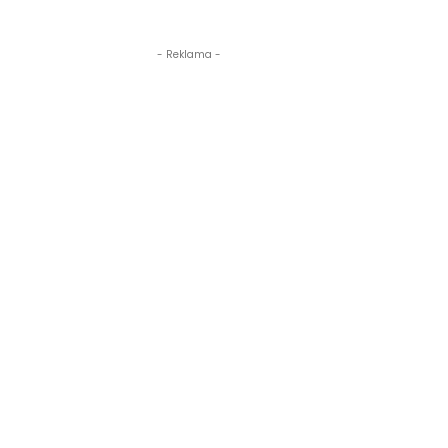
- Reklama -