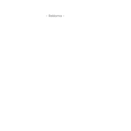
- Reklama -