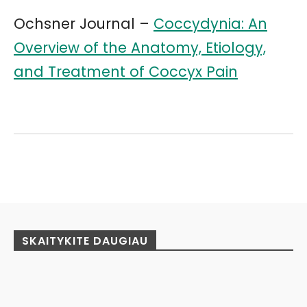
Ochsner Journal –
Coccydynia: An
Overview of the Anatomy, Etiology,
and Treatment of Coccyx Pain
Facebook
Pinterest
WhatsApp
SKAITYKITE DAUGIAU