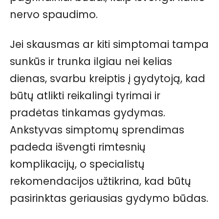
nervo spaudimo.
Jei skausmas ar kiti simptomai tampa
sunkūs ir trunka ilgiau nei kelias
dienas, svarbu kreiptis į gydytoją, kad
būtų atlikti reikalingi tyrimai ir
pradėtas tinkamas gydymas.
Ankstyvas simptomų sprendimas
padeda išvengti rimtesnių
komplikacijų, o specialistų
rekomendacijos užtikrina, kad būtų
pasirinktas geriausias gydymo būdas.