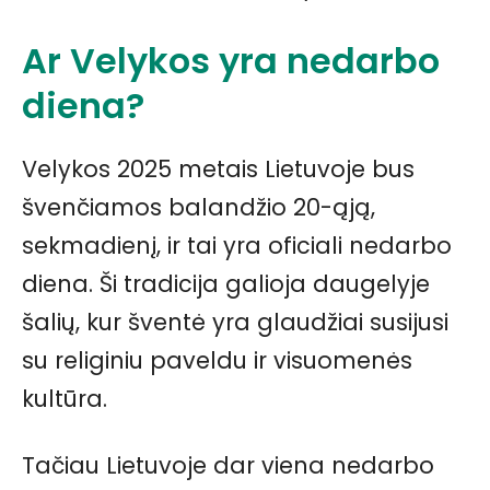
Ar Velykos yra nedarbo
diena?
Velykos 2025 metais Lietuvoje bus
švenčiamos balandžio 20-ąją,
sekmadienį, ir tai yra oficiali nedarbo
diena. Ši tradicija galioja daugelyje
šalių, kur šventė yra glaudžiai susijusi
su religiniu paveldu ir visuomenės
kultūra.
Tačiau Lietuvoje dar viena nedarbo