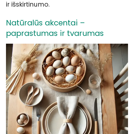
ir išskirtinumo.
Natūralūs akcentai –
paprastumas ir tvarumas