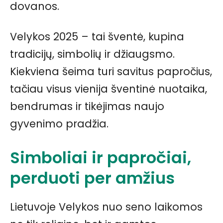
dovanos.
Velykos 2025 – tai šventė, kupina
tradicijų, simbolių ir džiaugsmo.
Kiekviena šeima turi savitus papročius,
tačiau visus vienija šventinė nuotaika,
bendrumas ir tikėjimas naujo
gyvenimo pradžia.
Simboliai ir papročiai,
perduoti per amžius
Lietuvoje Velykos nuo seno laikomos