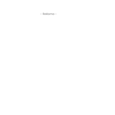
- Reklama -