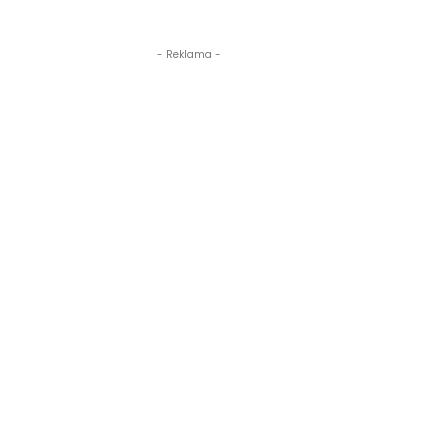
- Reklama -