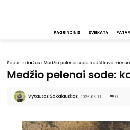
PAGRINDINIS
SVEIKATA
PATAR
Sodas ir daržas
Medžio pelenai sode: kodėl kovo mėnuo
Medžio pelenai sode: 
Vytautas Sakalauskas
0
2026-03-11