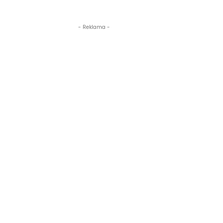
- Reklama -