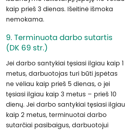
kaip prieš 3 dienas. Išeitinė išmoka
nemokama.
9. Terminuota darbo sutartis
(DK 69 str.)
Jei darbo santykiai tęsiasi ilgiau kaip 1
metus, darbuotojas turi būti įspėtas
ne vėliau kaip prieš 5 dienas, o jei
tęsiasi ilgiau kaip 3 metus – prieš 10
dienų. Jei darbo santykiai tęsiasi ilgiau
kaip 2 metus, terminuotai darbo
sutarčiai pasibaigus, darbuotojui