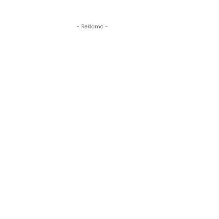
- Reklama -