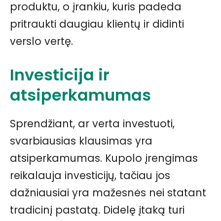
produktu, o įrankiu, kuris padeda
pritraukti daugiau klientų ir didinti
verslo vertę.
Investicija ir
atsiperkamumas
Sprendžiant, ar verta investuoti,
svarbiausias klausimas yra
atsiperkamumas. Kupolo įrengimas
reikalauja investicijų, tačiau jos
dažniausiai yra mažesnės nei statant
tradicinį pastatą. Didelę įtaką turi