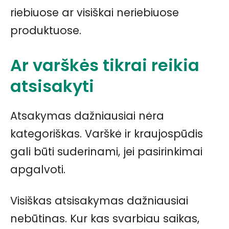
riebiuose ar visiškai neriebiuose
produktuose.
Ar varškės tikrai reikia
atsisakyti
Atsakymas dažniausiai nėra
kategoriškas. Varškė ir kraujospūdis
gali būti suderinami, jei pasirinkimai
apgalvoti.
Visiškas atsisakymas dažniausiai
nebūtinas. Kur kas svarbiau saikas,