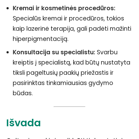
Kremai ir kosmetinės procedūros:
Specialūs kremai ir procedūros, tokios
kaip lazerinė terapija, gali padėti mažinti
hiperpigmentaciją.
Konsultacija su specialistu:
Svarbu
kreiptis į specialistą, kad būtų nustatyta
tiksli pageltusių paakių priežastis ir
pasirinktas tinkamiausias gydymo
būdas.
Išvada