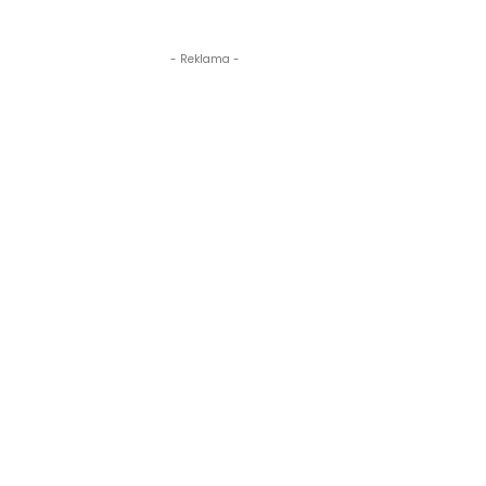
- Reklama -