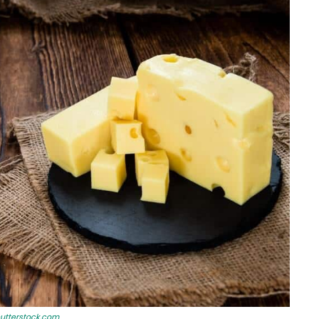
utterstock.com